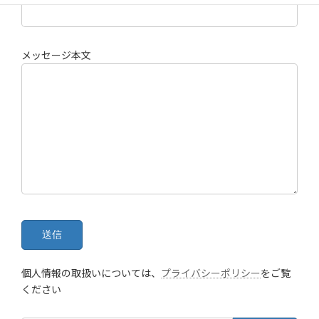
メッセージ本文
個人情報の取扱いについては、
プライバシーポリシー
をご覧
ください