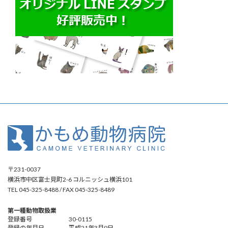
〒231-0037
横浜市中区富士見町2-6 コルニッシュ横浜101
TEL 045-325-8488 / FAX 045-325-8489
第一種動物取扱業
登録番号 30-0115
登録の年月日 平成21年3月9日