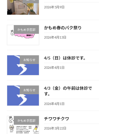
2026年5月9日
かもめ春のパク祭り
かもめ手芸部
2026年4月13日
4/5（日）は休診です。
お知らせ
2026年4月1日
4/3（金）の午前は休診で
お知らせ
す。
2026年4月1日
チワワチクワ
かもめ手芸部
2026年3月22日