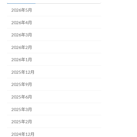
2026年5月
2026年4月
2026年3月
2026年2月
2026年1月
2025年12月
2025年9月
2025年6月
2025年3月
2025年2月
2024年12月