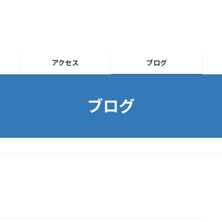
アクセス
ブログ
ブログ