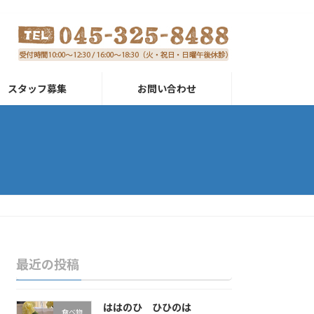
スタッフ募集
お問い合わせ
最近の投稿
ははのひ ひひのは
食べ物