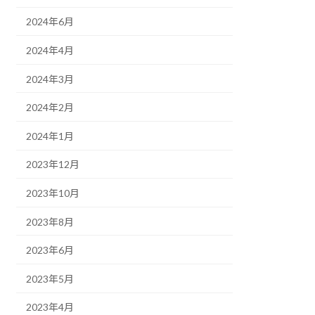
2024年6月
2024年4月
2024年3月
2024年2月
2024年1月
2023年12月
2023年10月
2023年8月
2023年6月
2023年5月
2023年4月