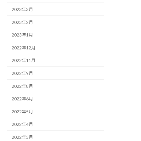
2023年3月
2023年2月
2023年1月
2022年12月
2022年11月
2022年9月
2022年8月
2022年6月
2022年5月
2022年4月
2022年3月