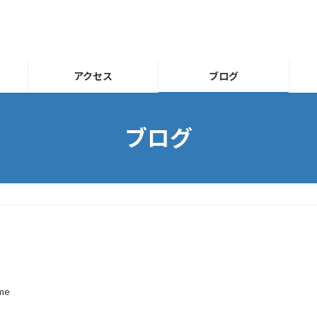
アクセス
ブログ
ブログ
me