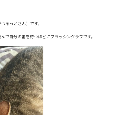
がつるっとさん）です。
並んで自分の番を待つほどにブラッシングラブです。