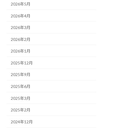
2026年5月
2026年4月
2026年3月
2026年2月
2026年1月
2025年12月
2025年9月
2025年6月
2025年3月
2025年2月
2024年12月