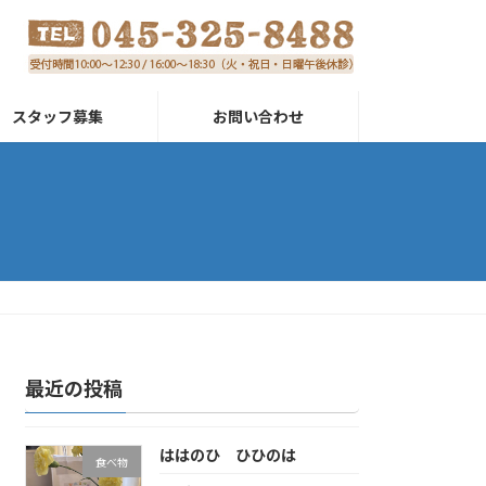
スタッフ募集
お問い合わせ
最近の投稿
ははのひ ひひのは
食べ物