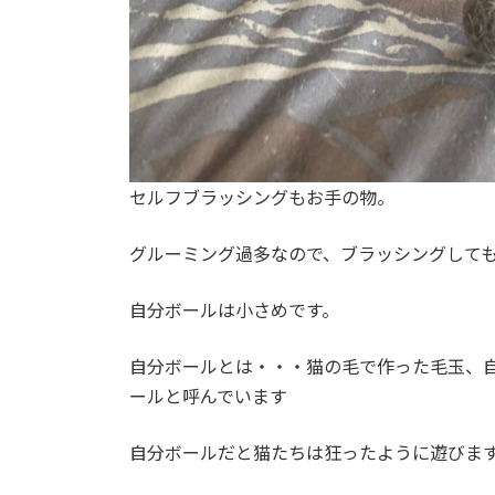
セルフブラッシングもお手の物。
グルーミング過多なので、ブラッシングして
自分ボールは小さめです。
自分ボールとは・・・猫の毛で作った毛玉、
ールと呼んでいます
自分ボールだと猫たちは狂ったように遊びま