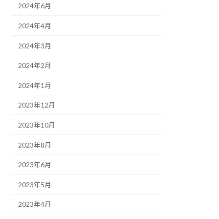
2024年6月
2024年4月
2024年3月
2024年2月
2024年1月
2023年12月
2023年10月
2023年8月
2023年6月
2023年5月
2023年4月