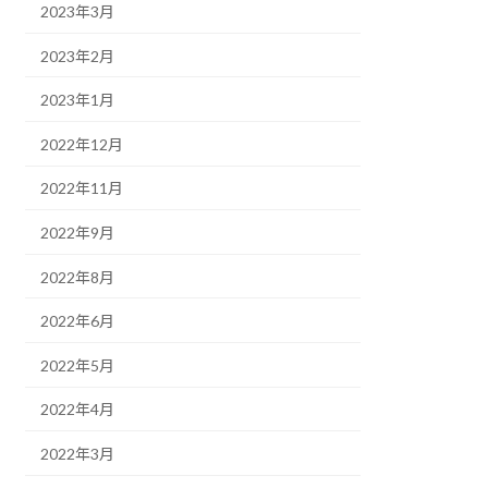
2023年3月
2023年2月
2023年1月
2022年12月
2022年11月
2022年9月
2022年8月
2022年6月
2022年5月
2022年4月
2022年3月