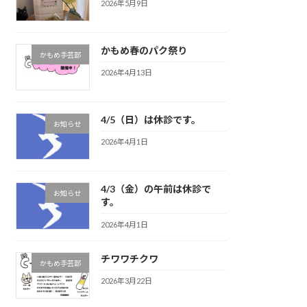
2026年5月9日
かもめ春のパク祭り
かもめ手芸部
2026年4月13日
4/5（日）は休診です。
お知らせ
2026年4月1日
4/3（金）の午前は休診で
お知らせ
す。
2026年4月1日
チワワチクワ
かもめ手芸部
2026年3月22日