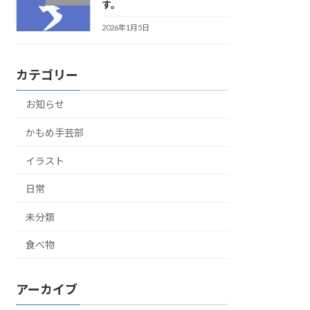
す。
2026年1月5日
カテゴリー
お知らせ
かもめ手芸部
イラスト
日常
未分類
食べ物
アーカイブ