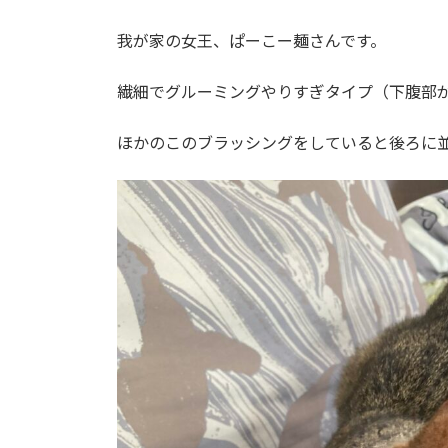
我が家の女王、ぱーこー麺さんです。
繊細でグルーミングやりすぎタイプ（下腹部
ほかのこのブラッシングをしていると後ろに