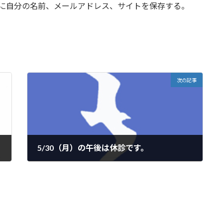
に自分の名前、メールアドレス、サイトを保存する。
次の記事
5/30（月）の午後は休診です。
2022年5月20日