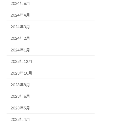
2024年6月
2024年4月
2024年3月
2024年2月
2024年1月
2023年12月
2023年10月
2023年8月
2023年6月
2023年5月
2023年4月