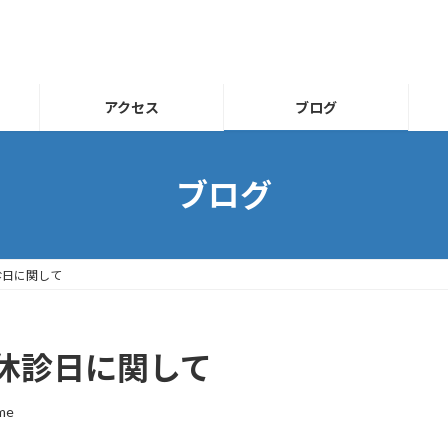
アクセス
ブログ
ブログ
診日に関して
休診日に関して
me