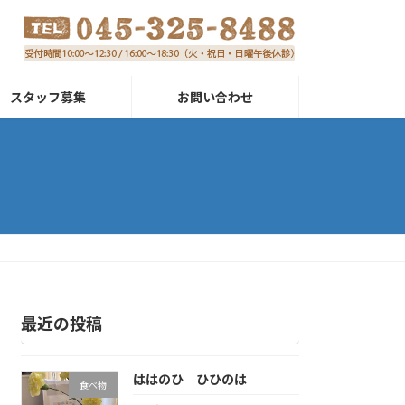
スタッフ募集
お問い合わせ
最近の投稿
ははのひ ひひのは
食べ物