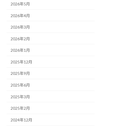
2026年5月
2026年4月
2026年3月
2026年2月
2026年1月
2025年12月
2025年9月
2025年6月
2025年3月
2025年2月
2024年12月