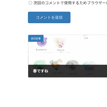
次回のコメントで使用するためブラウザー
前の記事
春ですね
2022年3月26日