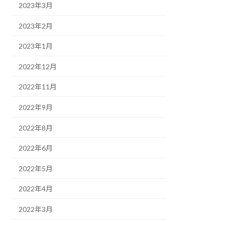
2023年3月
2023年2月
2023年1月
2022年12月
2022年11月
2022年9月
2022年8月
2022年6月
2022年5月
2022年4月
2022年3月