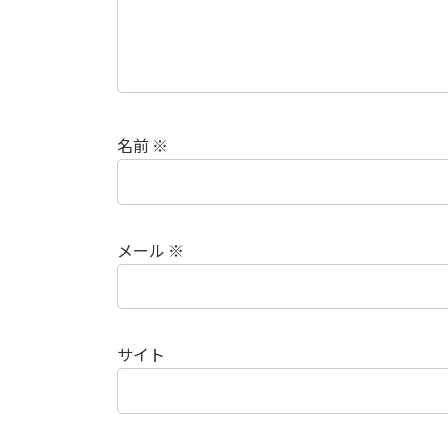
名前
※
メール
※
サイト