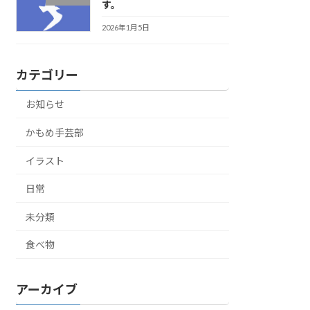
す。
2026年1月5日
カテゴリー
お知らせ
かもめ手芸部
イラスト
日常
未分類
食べ物
アーカイブ