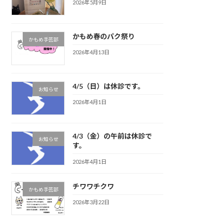
2026年5月9日
かもめ春のパク祭り
かもめ手芸部
2026年4月13日
4/5（日）は休診です。
お知らせ
2026年4月1日
4/3（金）の午前は休診で
お知らせ
す。
2026年4月1日
チワワチクワ
かもめ手芸部
2026年3月22日