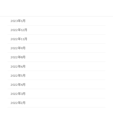
2023年3月
2023年2月
2023年1月
2022年12月
2022年11月
2022年9月
2022年8月
2022年6月
2022年5月
2022年4月
2022年3月
2022年2月