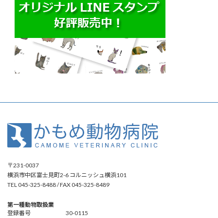
〒231-0037
横浜市中区富士見町2-6 コルニッシュ横浜101
TEL 045-325-8488 / FAX 045-325-8489
第一種動物取扱業
登録番号 30-0115