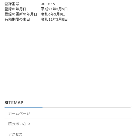
登録番号 30-0115
登録の年月日 平成21年3月9日
登録の更新の年月日 令和6年3月9日
有効期限の末日 令和11年3月8日
SITEMAP
ホームページ
院長あいさつ
アクセス