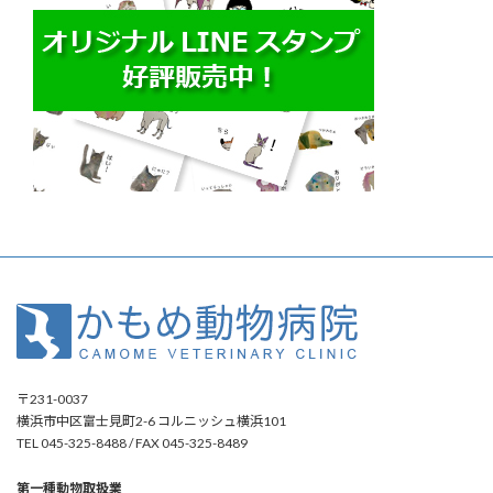
〒231-0037
横浜市中区富士見町2-6 コルニッシュ横浜101
TEL 045-325-8488 / FAX 045-325-8489
第一種動物取扱業