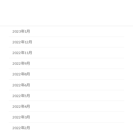
2023年3月
2023年2月
2023年1月
2022年12月
2022年11月
2022年9月
2022年8月
2022年6月
2022年5月
2022年4月
2022年3月
2022年2月